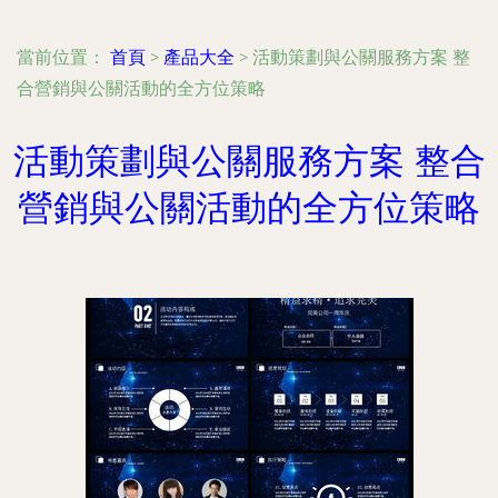
當前位置：
首頁
>
產品大全
>
活動策劃與公關服務方案 整
合營銷與公關活動的全方位策略
活動策劃與公關服務方案 整合
營銷與公關活動的全方位策略