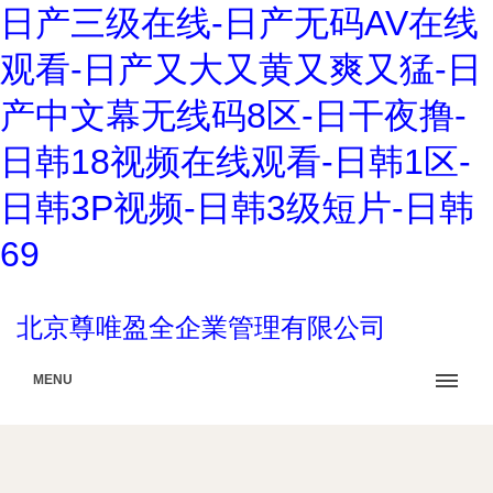
日产三级在线-日产无码AV在线
观看-日产又大又黄又爽又猛-日
产中文幕无线码8区-日干夜撸-
日韩18视频在线观看-日韩1区-
日韩3P视频-日韩3级短片-日韩
69
北京尊唯盈全企業管理有限公司
MENU