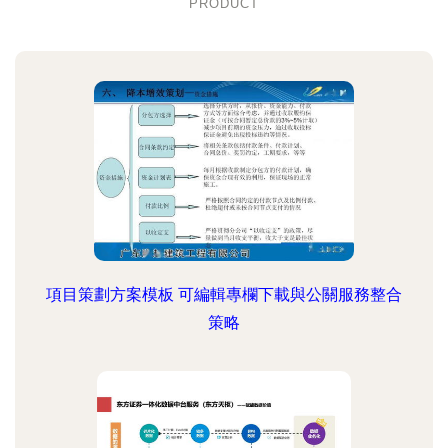
PRODUCT
項目策劃方案模板 可編輯專欄下載與公關服務整合
策略