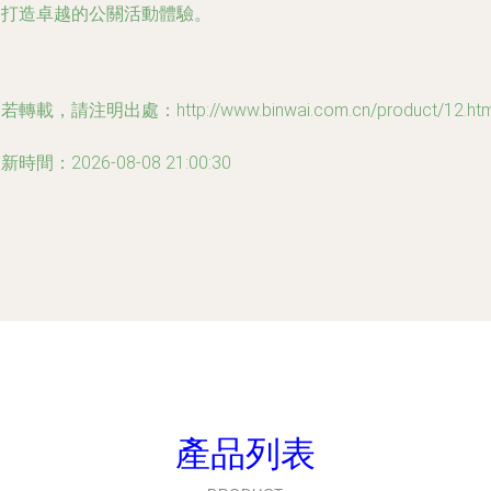
同打造卓越的公關活動體驗。
若轉載，請注明出處：http://www.binwai.com.cn/product/12.htm
新時間：2026-08-08 21:00:30
產品列表