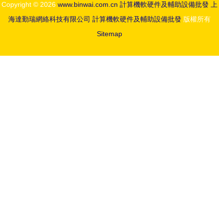
Copyright © 2026
www.binwai.com.cn
計算機軟硬件及輔助設備批發
上
海達勤瑞網絡科技有限公司
計算機軟硬件及輔助設備批發
版權所有
Sitemap